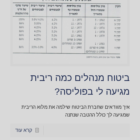
ביטוח מנהלים כמה ריבית
מגיעה לי בפוליסה?
איך מוודאים שחברת הביטוח שילמה את מלוא הריבית
שמגיעה לך כולל ההטבה שנתנה
קרא עוד