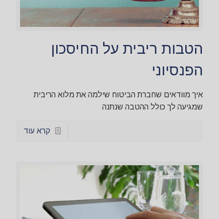
הטבות ריבית על החיסכון
הפנסיוני
איך מוודאים שחברת הביטוח שילמה את מלוא הריבית
שמגיעה לך כולל ההטבה שנתנה
קרא עוד