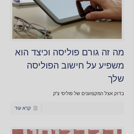
מה זה גורם פוליסה וכיצד הוא
משפיע על חישוב הפוליסה
שלך
בדוק אצל המקצוענים של פוליסי צ'ק
קרא עוד