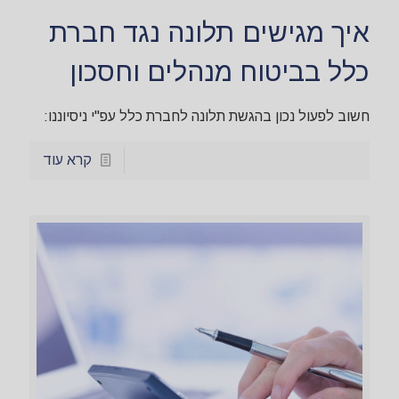
איך מגישים תלונה נגד חברת
כלל בביטוח מנהלים וחסכון
חשוב לפעול נכון בהגשת תלונה לחברת כלל עפ"י ניסיוננו:
קרא עוד