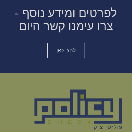
לפרטים ומידע נוסף -
צרו עימנו קשר היום
לחצו כאן