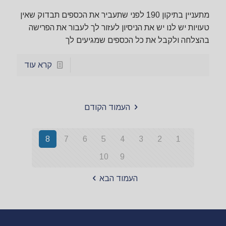
מתעניין בתיקון 190 לפני שתעביר את הכספים תבדוק שאין
טעויות יש לנו יש את הניסיון לעזור לך לעבור את הפרישה
בהצלחה ולקבל את כל הכספים שמגיעים לך
קרא עוד
העמוד הקודם
8
7
6
5
4
3
2
1
10
9
העמוד הבא