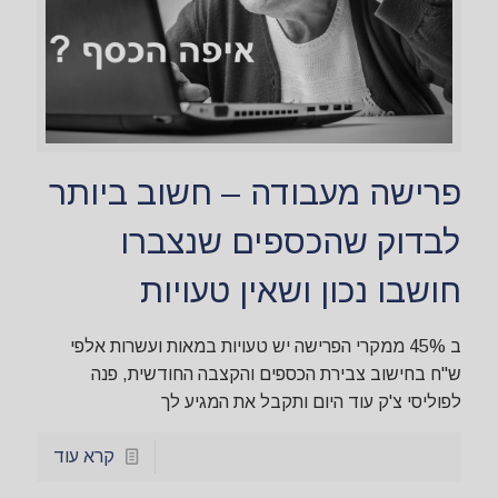
פרישה מעבודה – חשוב ביותר
לבדוק שהכספים שנצברו
חושבו נכון ושאין טעויות
ב 45% ממקרי הפרישה יש טעויות במאות ועשרות אלפי
ש"ח בחישוב צבירת הכספים והקצבה החודשית, פנה
לפוליסי צ'ק עוד היום ותקבל את המגיע לך
קרא עוד