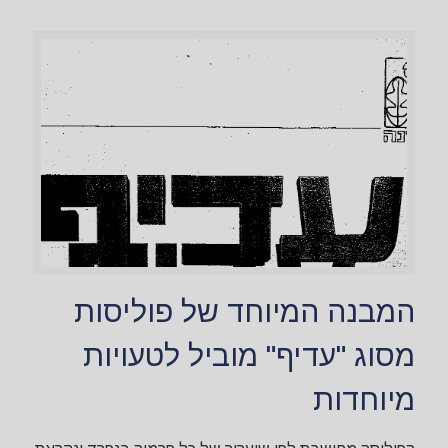
המבנה המיוחד של פוליסות
מסוג "עדיף" מוביל לטעויות
מיוחדות