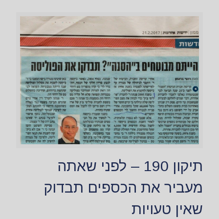
תיקון 190 – לפני שאתה
מעביר את הכספים תבדוק
שאין טעויות