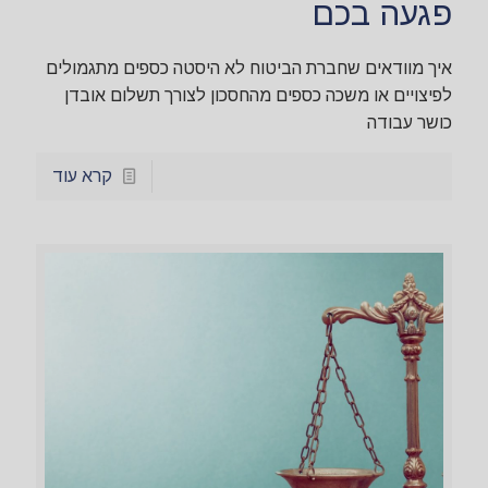
פגעה בכם
איך מוודאים שחברת הביטוח לא היסטה כספים מתגמולים
לפיצויים או משכה כספים מהחסכון לצורך תשלום אובדן
כושר עבודה
קרא עוד