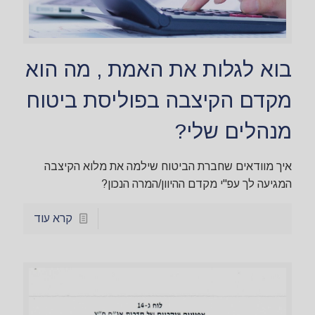
בוא לגלות את האמת , מה הוא
מקדם הקיצבה בפוליסת ביטוח
מנהלים שלי?
איך מוודאים שחברת הביטוח שילמה את מלוא הקיצבה
המגיעה לך עפ"י מקדם ההיוון/המרה הנכון?
קרא עוד