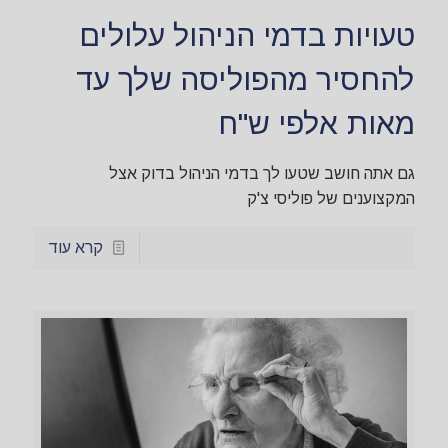
טעויות בדמי הניהול עלולים
להחסיר מהפוליסה שלך עד
מאות אלפי ש"ח
גם אתה חושב שטעו לך בדמי הניהול בדוק אצל
המקצוענים של פוליסי צ'ק
קרא עוד