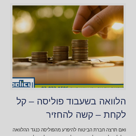
הלוואה בשעבוד פוליסה – קל
לקחת – קשה להחזיר
ואם תרצה חברת הביטוח להיפרע מהפוליסה כנגד ההלוואה