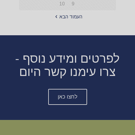
10
9
העמוד הבא
לפרטים ומידע נוסף -
צרו עימנו קשר היום
לחצו כאן