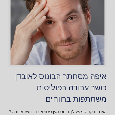
איפה מסתתר הבונוס לאובדן
כושר עבודה בפוליסות
משתתפות ברווחים
האם בדקת שמגיע לך בונוס בגין כיסוי אובדן כושר עבודה ?