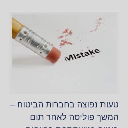
טעות נפוצה בחברות הביטוח –
המשך פוליסה לאחר תום