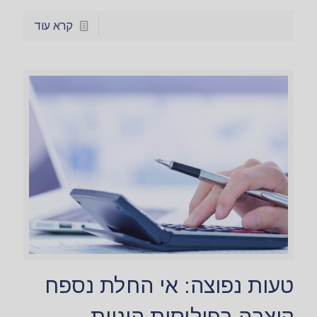
קרא עוד
טעות נפוצה: אי החלת נספח
קיצבה בפוליסות הוניות