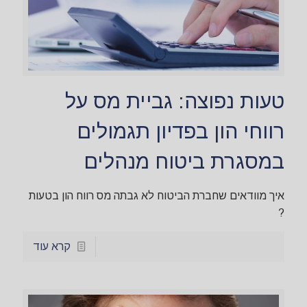
טעות נפוצה: גביית מס על
רווחי הון בפדיון תגמולים
במסגרת ביטוח מנהלים
איך מוודאים שחברת הביטוח לא גבתה מס רווח הון בטעות
?
קרא עוד