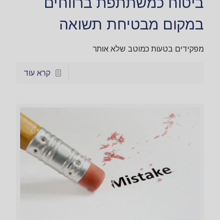
ביטוח כמשתתפת ברווחים
במקום מבטיחת תשואה
מפקידים בטעות כמוטב שלא אותר
קרא עוד