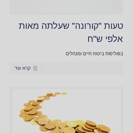
טעות "קורונה" שעלתה מאות
אלפי ש"ח
בפוליסות ביטוח חיים ומנהלים
קרא עוד