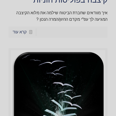
איך מוודאים שחברת הביטוח שילמה את מלוא הקיצבה
המגיעה לך עפ"י מקדם ההיוון/המרה הנכון ?
קרא עוד