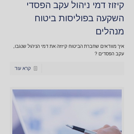
קיזוז דמי ניהול עקב הפסדי
השקעה בפוליסות ביטוח
מנהלים
איך מוודאים שחברת הביטוח קיזזה את דמי הניהול שנגבו,
עקב הפסדים ?
קרא עוד