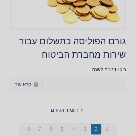
גורם הפוליסה כתשלום עבור
שירות מחברת הביטוח
כ 170 ש"ח לשנה
קרא עוד
העמוד הקודם
8
7
6
5
4
3
2
1