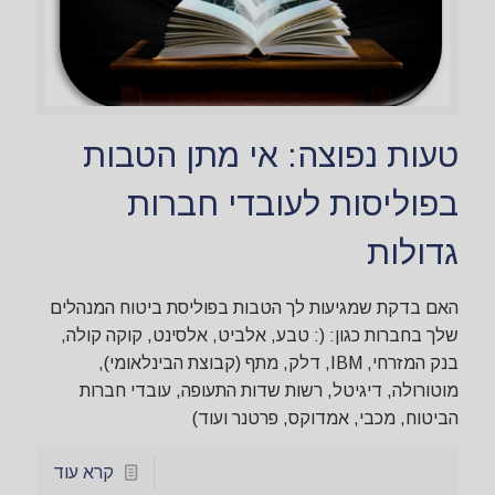
טעות נפוצה: אי מתן הטבות
בפוליסות לעובדי חברות
גדולות
האם בדקת שמגיעות לך הטבות בפוליסת ביטוח המנהלים
שלך בחברות כגון: (: טבע, אלביט, אלסינט, קוקה קולה,
בנק המזרחי, IBM, דלק, מתף (קבוצת הבינלאומי),
מוטורולה, דיגיטל, רשות שדות התעופה, עובדי חברות
הביטוח, מכבי, אמדוקס, פרטנר ועוד)
קרא עוד