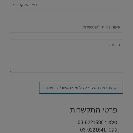
פרטי התקשרות
טלפון:
03-9221586
פקס: 03-9221641