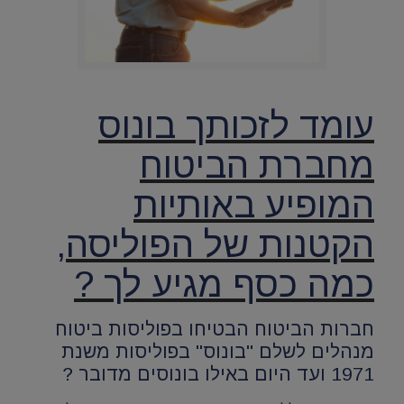
עומד לזכותך בונוס
מחברת הביטוח
המופיע באותיות
הקטנות של הפוליסה,
כמה כסף מגיע לך ?
חברות הביטוח הבטיחו בפוליסות ביטוח
מנהלים לשלם "בונוס" בפוליסות משנת
1971 ועד היום באילו בונוסים מדובר ?