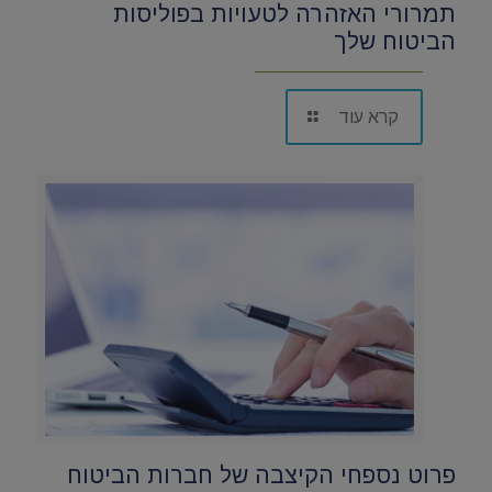
תמרורי האזהרה לטעויות בפוליסות
הביטוח שלך
קרא עוד
פרוט נספחי הקיצבה של חברות הביטוח