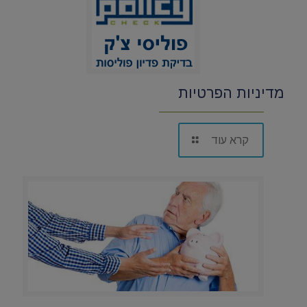
מדיניות הפרטיות
קרא עוד