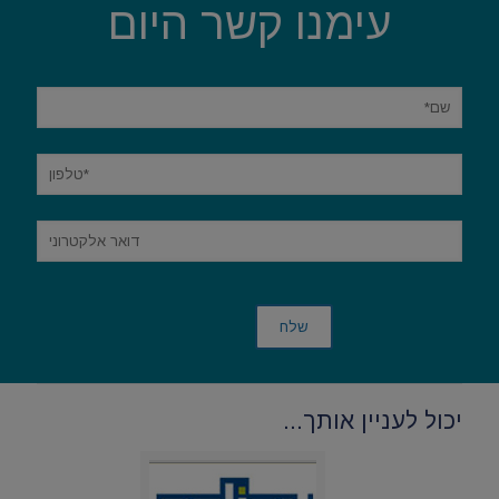
עימנו קשר היום
יכול לעניין אותך...