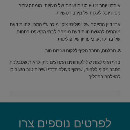
איתרנו יותר מ 80 סוגים שונים של טעויות, מומחה עתיר
ניסיון יוכל לעלות על מירב הטעויות.
ארז דיין המייסד של "פוליסי צ'ק" מוכר ע"י המכון לחוות דעת
מומחים להגשת חוות דעת מומחה לבתי המשפט בתחום
של בדיקת ערכי פדיון של פוליסות.
8. סבלנות, הסבר מקיף ללקוח ושירות טוב
בדף ההמלצות של לקוחותינו המרוצים ניתן לראות שסבלנות
הסבר מקיף ללקוח, שיתוף פעולה הדדי ושירות טוב חשובים
להצלחה בתהליך
לפרטים נוספים צרו