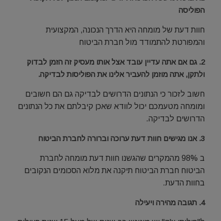
הפוליסה
חוות דעת של מומחה היא הדרך הנכונה, המקצועית
והמפורטת להתמודד מול חברת הביטוח
2. גם אם אתה עדיין עובד אצל אותו מעסיק זה הזמן לבדוק
ולתקן, אתה מוזמן להעביר אלינו את הפוליסות לבדיקה.
חשוב לזכור כי הנתונים הדרושים לבדיקה גם הם חשובים
ומומחה מטעמכם יכול לוודא שאכן קיבלתם את כל הנתונים
הדרושים לבדיקה.
3. אנו מגישים חוות דעת ערוכה וברורה לחברת הביטוח
ב 98% מהמקרים שהגשנו חוות דעת מומחה לחברת
הביטוח חברת הביטוח תיקנה את מלוא הסכומים הנקובים
בחוות הדעת.
4. תגובה מהירה ויעילה