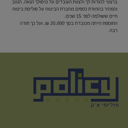
ברצוני להודות לך ולצוות העובדים על טיפולך הנאה, הטוב
והמהיר בהחזרת כספים מחברת הביטוח על פוליסת ביטוח
חיים ששולמה לפני 15 שנים.
התוספת הייתה מכובדת בסך 20,000 ₪, ועל כך תודה
רבה.