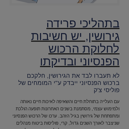
בתהליכי פרידה
גירושין, יש חשיבות
לחלוקת הרכוש
הפנסיוני ובדיקתו
לא תעברו לבד את הגירושין, חלקכם
ברכוש הפנסיוני ייבדק ע"י המומחים של
פוליסי צ'ק
עם העלייה בתוחלת חיים והשאיפה לאיכות חיים נאותה
ולמימוש עצמי, מסתמנת בשנים האחרונות תופעה הולכת
ומתפתחת של גירושין בגיל הזהב. ערכו של הרכוש הפנסיוני
שניצבר לאורך השנים גדול, קרי, פוליסות ביטוח מנהלים