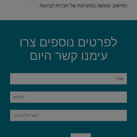
החישוב הנעשה במערכות של חברות הביטוח.
לפרטים נוספים צרו
עימנו קשר היום