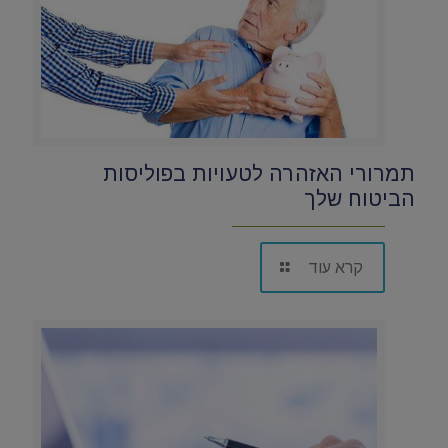
תמרורי האזהרה לטעויות בפוליסות
הביטוח שלך
קרא עוד