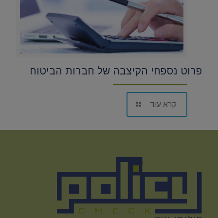
פרוט נספחי הקיצבה של חברות הביטוח
קרא עוד