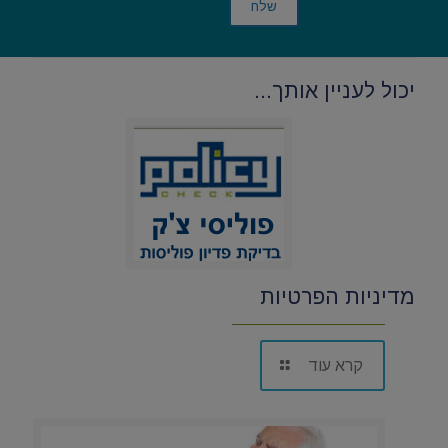
יכול לעניין אותך...
מדיניות הפרטיות
קרא עוד